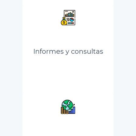
Informes y consultas