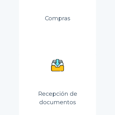
Compras
Recepción de
documentos