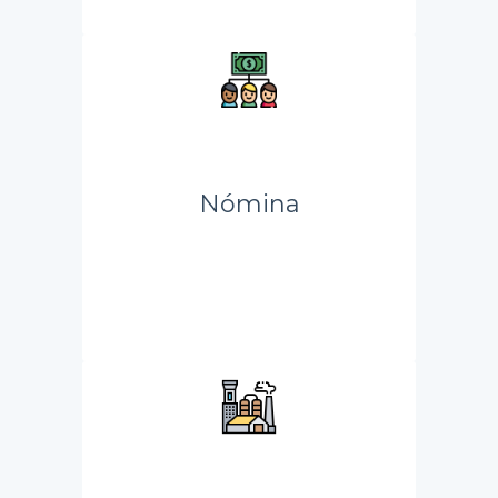
Nómina