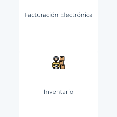
Facturación Electrónica
Inventario