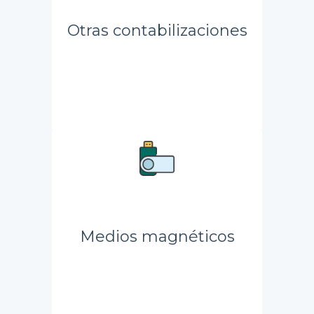
Otras contabilizaciones
Medios magnéticos