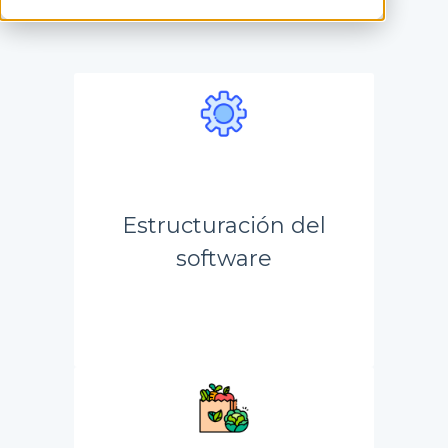
Estructuración del
software