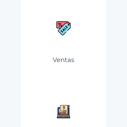
Ventas