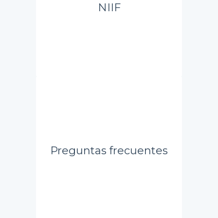
NIIF
Preguntas frecuentes