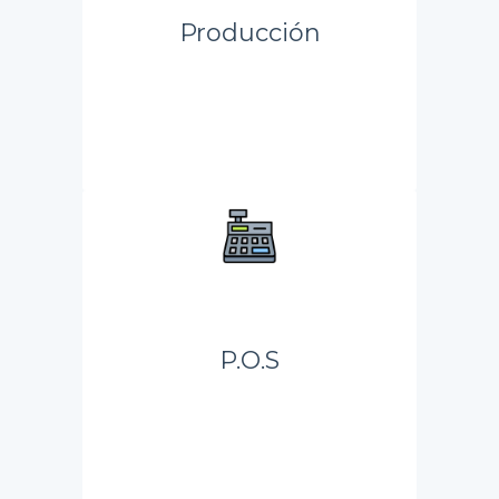
Producción
P.O.S