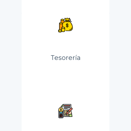
Tesorería