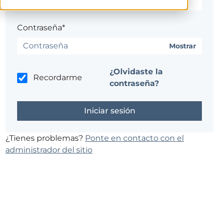
Contraseña*
Mostrar
¿Olvidaste la
Recordarme
contraseña?
¿Tienes problemas?
Ponte en contacto con el
administrador del sitio