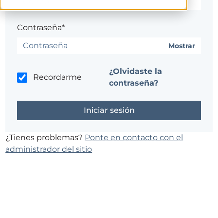
Contraseña*
Mostrar
¿Olvidaste la
Recordarme
contraseña?
¿Tienes problemas?
Ponte en contacto con el
administrador del sitio