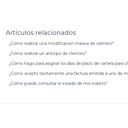
Artículos relacionados
¿Cómo realizar una modificación masiva de clientes?
¿Cómo realizar un anticipo de clientes?
¿Cómo hago para asignar los días de plazo de cartera para cl
¿Cómo acepto tácitamente una factura emitida a uno de mi
¿Cómo puedo consultar el estado de mis tickets?