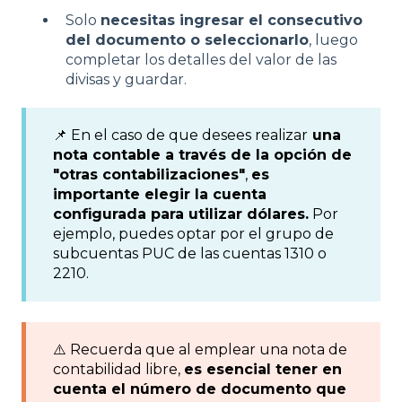
Solo
necesitas ingresar el consecutivo
del documento o seleccionarlo
, luego
completar los detalles del valor de las
divisas y guardar.
📌 En el caso de que desees realizar
una
nota contable a través de la opción de
"otras contabilizaciones"
,
es
importante elegir la cuenta
configurada para utilizar dólares.
Por
ejemplo, puedes optar por el grupo de
subcuentas PUC de las cuentas 1310 o
2210.
⚠️ Recuerda que al emplear una nota de
contabilidad libre,
es esencial tener en
cuenta el número de documento que