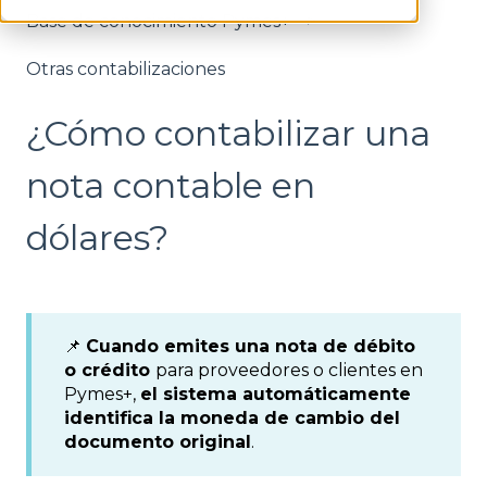
Base de conocimiento Pymes+
Otras contabilizaciones
¿Cómo contabilizar una
nota contable en
dólares?
📌
Cuando emites una nota de débito
o crédito
para proveedores o clientes en
Pymes+,
el sistema automáticamente
identifica la moneda de cambio del
documento original
.