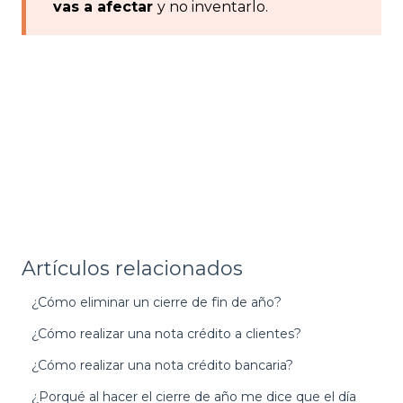
vas a afectar
y no inventarlo.
Artículos relacionados
¿Cómo eliminar un cierre de fin de año?
¿Cómo realizar una nota crédito a clientes?
¿Cómo realizar una nota crédito bancaria?
¿Porqué al hacer el cierre de año me dice que el día