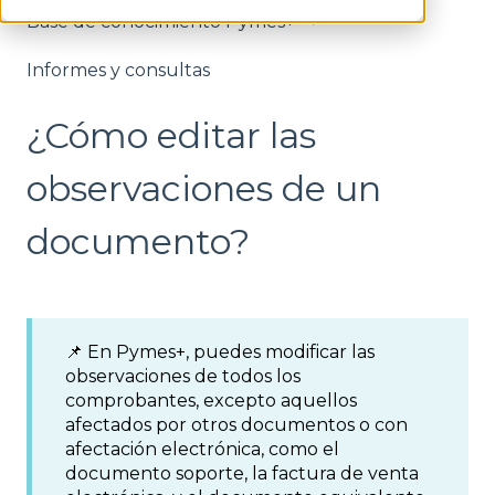
Base de conocimiento Pymes+
Informes y consultas
¿Cómo editar las
observaciones de un
documento?
📌 En Pymes+, puedes modificar las
observaciones de todos los
comprobantes, excepto aquellos
afectados por otros documentos o con
afectación electrónica, como el
documento soporte, la factura de venta