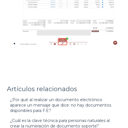
Artículos relacionados
¿Por qué al realizar un documento electrónico
aparece un mensaje que dice: no hay documentos
disponibles para F.E?
¿Cuál es la clave técnica para personas naturales al
crear la numeración de documento soporte?