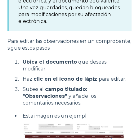
electrónica, y el documento equivalente.
Una vez guardados, quedan bloqueados
para modificaciones por su afectación
electrónica.
Para editar las observaciones en un comprobante,
sigue estos pasos:
Ubica el documento
que deseas
modificar.
Haz
clic en el ícono de lápiz
para editar.
Subes al
campo titulado:
"Observaciones"
y añade los
comentarios necesarios.
Esta imagen es un ejempl