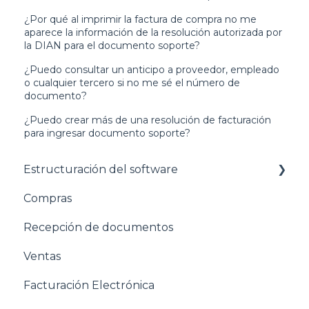
¿Por qué al imprimir la factura de compra no me
aparece la información de la resolución autorizada por
la DIAN para el documento soporte?
¿Puedo consultar un anticipo a proveedor, empleado
o cualquier tercero si no me sé el número de
documento?
¿Puedo crear más de una resolución de facturación
para ingresar documento soporte?
Estructuración del software
Compras
Pasos para configurar tu empresa
Recepción de documentos
Estructuración General
Ventas
Estructuración Contabilidad
Facturación Electrónica
Estructuración Compras