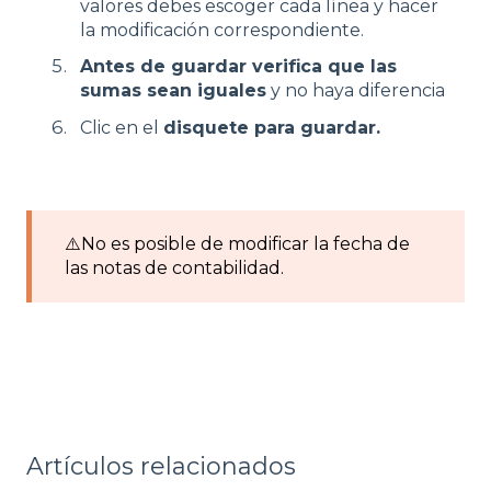
valores debes escoger cada línea y hacer
la modificación correspondiente.
Antes de guardar verifica que las
sumas sean iguales
y no haya diferencia
Clic en el
disquete para guardar.
⚠️No es posible de modificar la fecha de
las notas de contabilidad.
Artículos relacionados