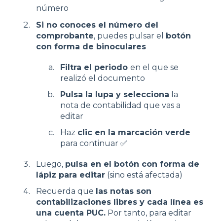
número
Si no conoces el número del
comprobante
, puedes pulsar el
botón
con forma de binoculares
Filtra el periodo
en el que se
realizó el documento
Pulsa la lupa y selecciona
la
nota de contabilidad que vas a
editar
Haz
clic en la marcación verde
para continuar ✅
Luego,
pulsa en el botón con forma de
lápiz para editar
(sino está afectada)
Recuerda que
las notas son
contabilizaciones libres y cada línea es
una cuenta PUC.
Por tanto, para editar