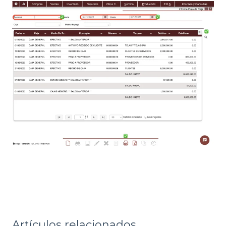
Artículos relacionados