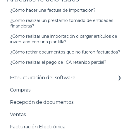
¿Cómo hacer una factura de importación?
¿Cómo realizar un préstamo tomado de entidades
financieras?
¿Cómo realizar una importación o cargar artículos de
inventario con una plantilla?
¿Cómo retirar documentos que no fueron facturados?
¿Cómo realizar el pago de ICA retenido parcial?
Estructuración del software
Compras
Pasos para configurar tu empresa
Recepción de documentos
Estructuración General
Ventas
Estructuración Contabilidad
Facturación Electrónica
Estructuración Compras