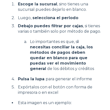
Escoge la sucursal
, sino tienes una
sucursal puedes dejarlo en blanco.
Luego,
selecciona el periodo
Debajo puedes filtrar por cajas
, si tienes
varias o también solo por método de pago.
Lo importantes es que, s
i
necesitas conciliar la caja, los
métodos de pagos deben
quedar en blanco para que
puedas ver el movimiento
general
de los débitos y créditos
Pulsa la lupa
para generar el informe
Expórtalos con el botón con forma de
impresora o en excel
Esta imagen es un ejemplo: