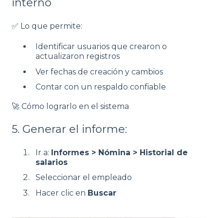
interno
✅ Lo que permite:
Identificar usuarios que crearon o
actualizaron registros
Ver fechas de creación y cambios
Contar con un respaldo confiable
🚀 Cómo lograrlo en el sistema
5. Generar el informe:
Ir a:
Informes > Nómina > Historial de
salarios
Seleccionar el empleado
Hacer clic en
Buscar