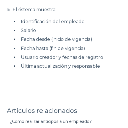
📊 El sistema muestra:
Identificación del empleado
Salario
Fecha desde (inicio de vigencia)
Fecha hasta (fin de vigencia)
Usuario creador y fechas de registro
Última actualización y responsable
Artículos relacionados
¿Cómo realizar anticipos a un empleado?