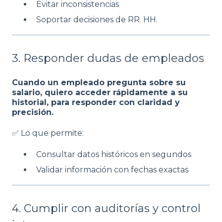
Evitar inconsistencias
Soportar decisiones de RR. HH.
3. Responder dudas de empleados
Cuando un empleado pregunta sobre su
salario, quiero acceder rápidamente a su
historial, para responder con claridad y
precisión.
✅ Lo que permite:
Consultar datos históricos en segundos
Validar información con fechas exactas
4. Cumplir con auditorías y control