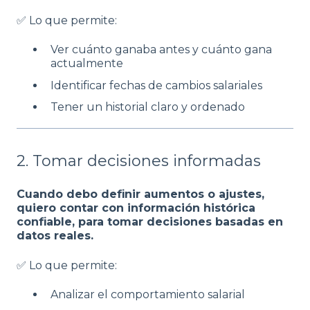
✅ Lo que permite:
Ver cuánto ganaba antes y cuánto gana
actualmente
Identificar fechas de cambios salariales
Tener un historial claro y ordenado
2. Tomar decisiones informadas
Cuando debo definir aumentos o ajustes,
quiero contar con información histórica
confiable, para tomar decisiones basadas en
datos reales.
✅ Lo que permite:
Analizar el comportamiento salarial