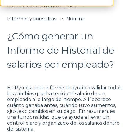
Base de conocimiento Pymes+
Informes y consultas
Nomina
¿Cómo generar un
Informe de Historial de
salarios por empleado?
En Pymes+ este informe te ayuda a validar todos
los cambios que ha tenido el salario de un
empleado a lo largo del tiempo. Allí aparece
cuánto ganaba antes, cuándo tuvo aumentos,
ajustes o cambios en su pago.
En resumen, es
una funcionalidad que te ayuda a llevar un
control claro y organizado de los salarios dentro
del sistema.