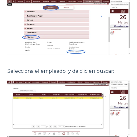
Selecciona el empleado y da clic en buscar: