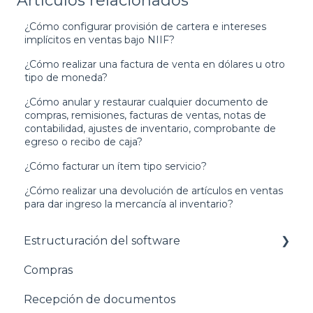
Artículos relacionados
¿Cómo configurar provisión de cartera e intereses
implícitos en ventas bajo NIIF?
¿Cómo realizar una factura de venta en dólares u otro
tipo de moneda?
¿Cómo anular y restaurar cualquier documento de
compras, remisiones, facturas de ventas, notas de
contabilidad, ajustes de inventario, comprobante de
egreso o recibo de caja?
¿Cómo facturar un ítem tipo servicio?
¿Cómo realizar una devolución de artículos en ventas
para dar ingreso la mercancía al inventario?
Estructuración del software
Compras
Pasos para configurar tu empresa
Recepción de documentos
Estructuración General