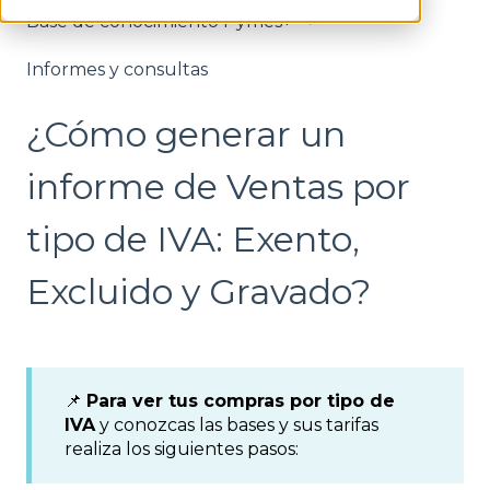
Base de conocimiento Pymes+
Informes y consultas
¿Cómo generar un
informe de Ventas por
tipo de IVA: Exento,
Excluido y Gravado?
📌
Para ver tus compras por tipo de
IVA
y conozcas las bases y sus tarifas
realiza los siguientes pasos: