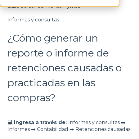
Base de conocimiento Pymes+
Informes y consultas
¿Cómo generar un
reporte o informe de
retenciones causadas o
practicadas en las
compras?
💻 Ingresa a través de:
Informes y consultas ➡️
Informes ➡️ Contabilidad ➡️ Retenciones causadas