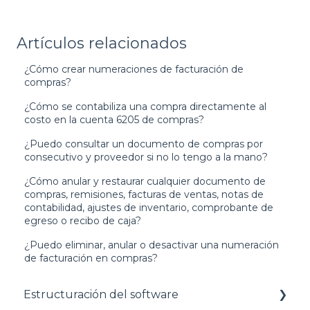
Artículos relacionados
¿Cómo crear numeraciones de facturación de
compras?
¿Cómo se contabiliza una compra directamente al
costo en la cuenta 6205 de compras?
¿Puedo consultar un documento de compras por
consecutivo y proveedor si no lo tengo a la mano?
¿Cómo anular y restaurar cualquier documento de
compras, remisiones, facturas de ventas, notas de
contabilidad, ajustes de inventario, comprobante de
egreso o recibo de caja?
¿Puedo eliminar, anular o desactivar una numeración
de facturación en compras?
Estructuración del software