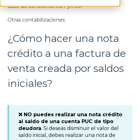
Base de conocimiento Pymes+
Otras contabilizaciones
¿Cómo hacer una nota
crédito a una factura de
venta creada por saldos
iniciales?
❌ NO puedes realizar una nota crédito
al saldo de una cuenta PUC de tipo
deudora
. Si deseas disminuir el valor del
saldo inicial, debes realizar una nota de