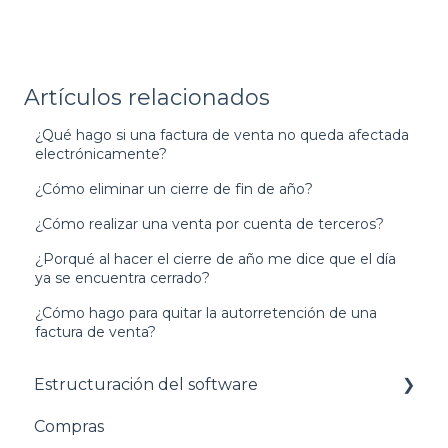
Artículos relacionados
¿Qué hago si una factura de venta no queda afectada
electrónicamente?
¿Cómo eliminar un cierre de fin de año?
¿Cómo realizar una venta por cuenta de terceros?
¿Porqué al hacer el cierre de año me dice que el día
ya se encuentra cerrado?
¿Cómo hago para quitar la autorretención de una
factura de venta?
Estructuración del software
Compras
Pasos para configurar tu empresa