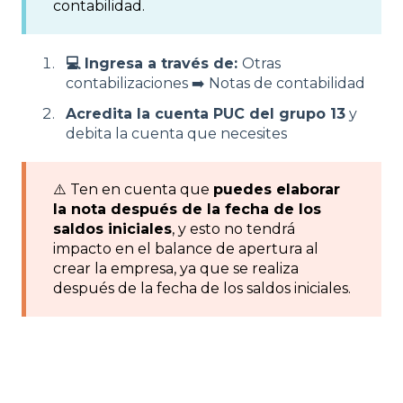
contabilidad.
💻 Ingresa a través de:
Otras
contabilizaciones ➡️ Notas de contabilidad
Acredita la cuenta PUC del grupo 13
y
debita la cuenta que necesites
⚠️ Ten en cuenta que
puedes elaborar
la nota después de la fecha de los
saldos iniciales
, y esto no tendrá
impacto en el balance de apertura al
crear la empresa, ya que se realiza
después de la fecha de los saldos iniciales.