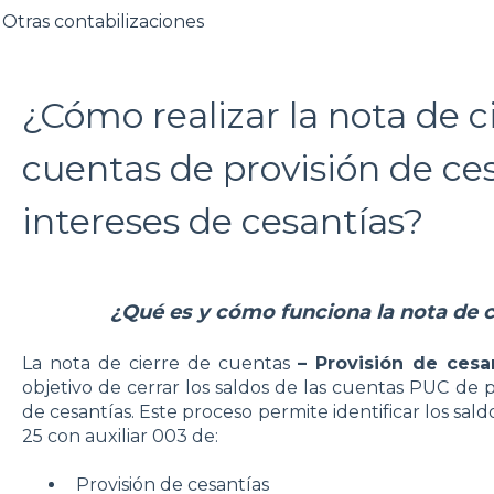
Otras contabilizaciones
¿Cómo realizar la nota de ci
cuentas de provisión de ce
intereses de cesantías?
¿Qué es y cómo funciona la nota de c
La nota de cierre de cuentas
– Provisión de cesa
objetivo de cerrar los saldos de las cuentas PUC de p
de cesantías. Este proceso permite identificar los s
25 con auxiliar 003 de:
Provisión de cesantías