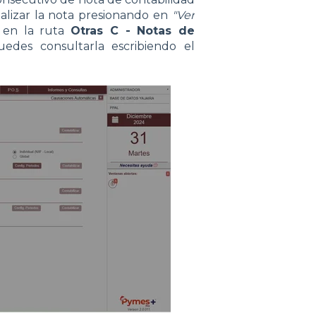
alizar la nota presionando en
"Ver
 en la ruta
Otras C - Notas de
uedes consultarla escribiendo el