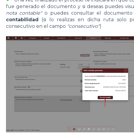
fue generado el documento y si deseas puedes visu
nota contable"
o puedes consultar el documento
contabilidad
(si lo realizas en dicha ruta solo p
consecutivo en el campo
"consecutivo"
)