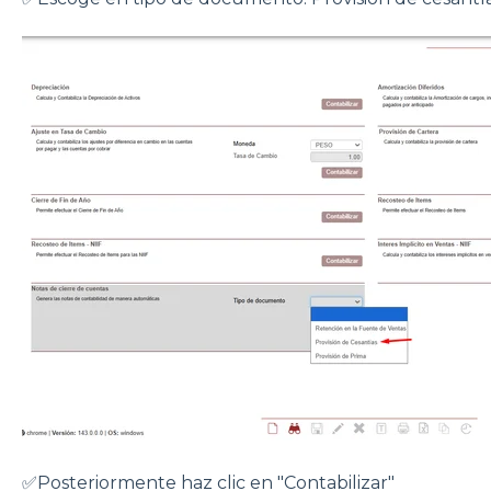
✅Posteriormente haz clic en "Contabilizar"