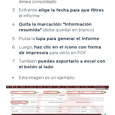
desea consolidado
Enfrente
elige la fecha para que filtres
el informe
Quita la marcación: "Información
resumida"
(debe quedar en blanco)
Pulsa la
lupa para generar el informe
Luego,
haz clic en el ícono con forma
de impresora
para verlo en PDF
También
puedes exportarlo a excel con
el botón al lado
Esta imagen es un ejemplo: