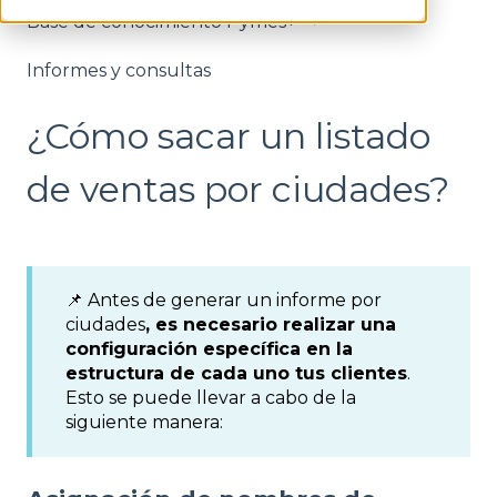
Base de conocimiento Pymes+
Informes y consultas
¿Cómo sacar un listado
de ventas por ciudades?
📌 Antes de generar un informe por
ciudades
, es necesario realizar una
configuración específica en la
estructura de cada uno tus clientes
.
Esto se puede llevar a cabo de la
siguiente manera: