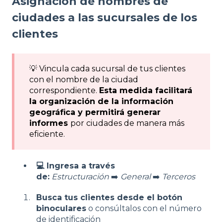
Asignación de nombres de
ciudades a las sucursales de los
clientes
💡 Vincula cada sucursal de tus clientes
con el nombre de la ciudad
correspondiente.
Esta medida facilitará
la organización de la información
geográfica y permitirá generar
informes
por ciudades de manera más
eficiente.
💻 Ingresa a través
de:
Estructuración
➡️
General
➡️
Terceros
Busca tus clientes desde el botón
binoculares
o consúltalos con el número
de identificación