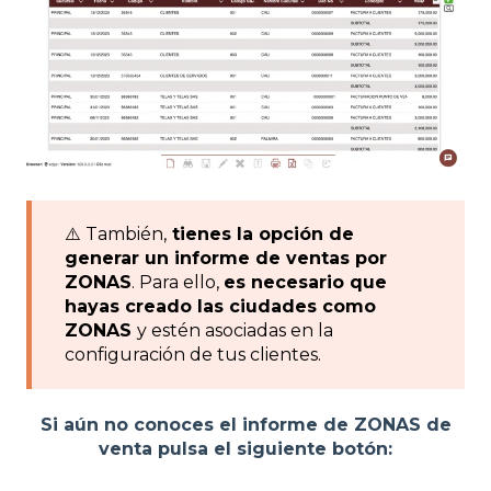
⚠️ También,
tienes la opción de
generar un informe de ventas por
ZONAS
. Para ello,
es necesario que
hayas creado las ciudades como
ZONAS
y estén asociadas en la
configuración de tus clientes.
Si aún no conoces el informe de ZONAS de
venta pulsa el siguiente botón: