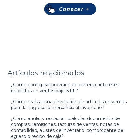
Artículos relacionados
¿Cómo configurar provisión de cartera e intereses
implícitos en ventas bajo NIIF?
¿Cómo realizar una devolución de artículos en ventas
para dar ingreso la mercancía al inventario?
¿Cómo anular y restaurar cualquier documento de
compras, remisiones, facturas de ventas, notas de
contabilidad, ajustes de inventario, comprobante de
egreso o recibo de caja?