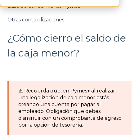
Base de conocimiento Pymes+
Otras contabilizaciones
¿Cómo cierro el saldo de
la caja menor?
⚠️ Recuerda que, en Pymes+ al realizar
una legalización de caja menor estás
creando una cuenta por pagar al
empleado. Obligación que debes
disminuir con un comprobante de egreso
por la opción de tesorería.