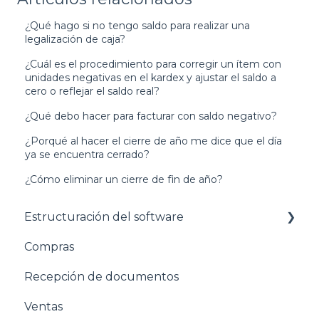
¿Qué hago si no tengo saldo para realizar una
legalización de caja?
¿Cuál es el procedimiento para corregir un ítem con
unidades negativas en el kardex y ajustar el saldo a
cero o reflejar el saldo real?
¿Qué debo hacer para facturar con saldo negativo?
¿Porqué al hacer el cierre de año me dice que el día
ya se encuentra cerrado?
¿Cómo eliminar un cierre de fin de año?
Estructuración del software
Compras
Pasos para configurar tu empresa
Recepción de documentos
Estructuración General
Ventas
Estructuración Contabilidad