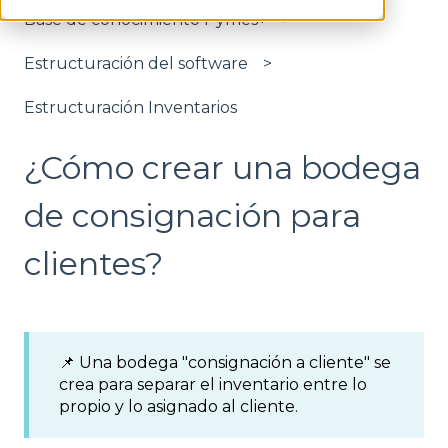
Base de conocimiento Pymes+
Estructuración del software
Estructuración Inventarios
¿Cómo crear una bodega
de consignación para
clientes?
📌 Una bodega "consignación a cliente" se
crea para separar el inventario entre lo
propio y lo asignado al cliente.