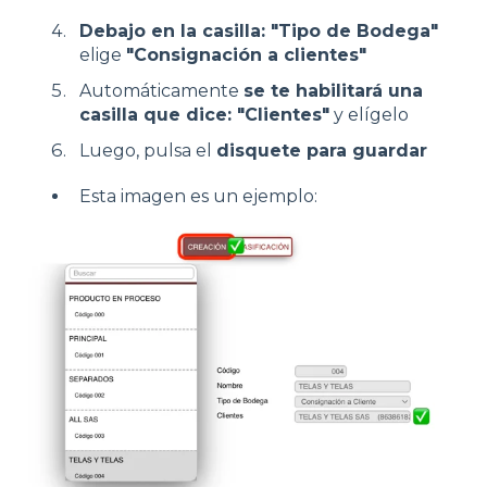
Debajo en la casilla: "Tipo de Bodega"
elige
"Consignación a clientes"
Automáticamente
se te habilitará una
casilla que dice: "Clientes"
y elígelo
Luego, pulsa el
disquete para guardar
Esta imagen es un ejemplo: