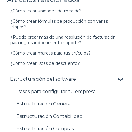
¿Cómo crear unidades de medida?
¿Cómo crear fórmulas de producción con varias
etapas?
¿Puedo crear más de una resolución de facturación
para ingresar documento soporte?
¿Cómo crear marcas para tus artículos?
¿Cómo crear listas de descuento?
Estructuración del software
Pasos para configurar tu empresa
Estructuración General
Estructuración Contabilidad
Estructuración Compras