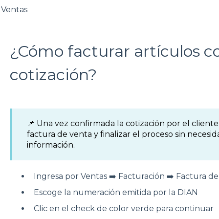
Ventas
¿Cómo facturar artículos c
cotización?
📌 Una vez confirmada la cotización por el cliente
factura de venta y finalizar el proceso sin necesid
información.
Ingresa por Ventas ➡️ Facturación ➡️ Factura d
Escoge la numeración emitida por la DIAN
Clic en el check de color verde para continuar