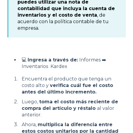
puedes utilizar una nota de
contabilidad que incluya la cuenta de
inventarios y el costo de venta
, de
acuerdo con la política contable de tu
empresa.
💻
Ingresa a través de:
Informes ➡️
Inventarios Kardex
Encuentra el producto que tenga un
costo alto y
verifica cuál fue el costo
antes del último incremento.
Luego,
toma el costo más reciente de
compra del artículo y réstalo
al valor
anterior.
Ahora,
multiplica la diferencia entre
estos costos unitarios por la cantidad