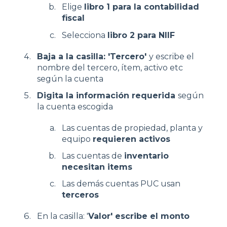
Elige
libro 1 para la contabilidad
fiscal
Selecciona
libro 2 para NIIF
Baja a la casilla: 'Tercero'
y escribe el
nombre del tercero, ítem, activo etc
según la cuenta
Digita la información requerida
según
la cuenta escogida
Las cuentas de propiedad, planta y
equipo
requieren activos
Las cuentas de
inventario
necesitan items
Las demás cuentas PUC usan
terceros
En la casilla: '
Valor' escribe el monto