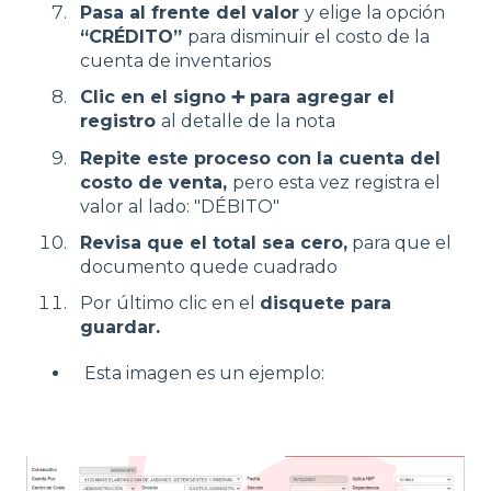
Pasa al frente del valor
y elige la opción
“CRÉDITO”
para disminuir el costo de la
cuenta de inventarios
Clic en el signo ➕ para agregar el
registro
al detalle de la nota
Repite este proceso con la cuenta del
costo de venta,
pero esta vez registra el
valor al lado: "DÉBITO"
Revisa que el total sea cero,
para que el
documento quede cuadrado
Por último clic en el
disquete para
guardar.
Esta imagen es un ejemplo: