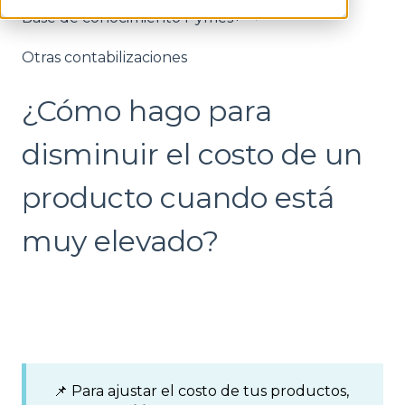
Base de conocimiento Pymes+
Otras contabilizaciones
¿Cómo hago para
disminuir el costo de un
producto cuando está
muy elevado?
📌 Para ajustar el costo de tus productos,