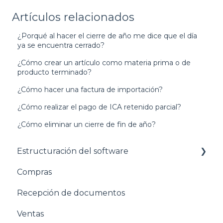
Artículos relacionados
¿Porqué al hacer el cierre de año me dice que el día
ya se encuentra cerrado?
¿Cómo crear un artículo como materia prima o de
producto terminado?
¿Cómo hacer una factura de importación?
¿Cómo realizar el pago de ICA retenido parcial?
¿Cómo eliminar un cierre de fin de año?
Estructuración del software
Compras
Pasos para configurar tu empresa
Recepción de documentos
Estructuración General
Ventas
Estructuración Contabilidad