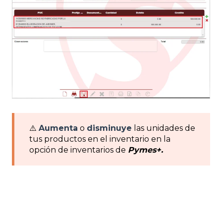
⚠️
Aumenta
o
disminuye
las unidades de
tus productos en el inventario en la
opción de inventarios de
Pymes+.