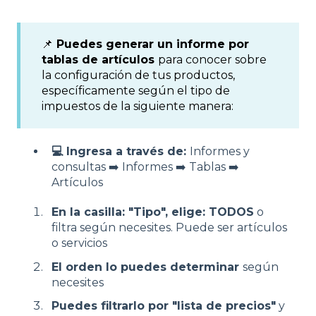
📌
Puedes generar un informe por
tablas de artículos
para conocer sobre
la configuración de tus productos,
específicamente según el tipo de
impuestos de la siguiente manera:
💻 Ingresa a través de:
Informes y
consultas ➡️ Informes ➡️ Tablas ➡️
Artículos
En la casilla: "Tipo", elige: TODOS
o
filtra según necesites. Puede ser artículos
o servicios
El orden lo puedes determinar
según
necesites
Puedes filtrarlo por "lista de precios"
y