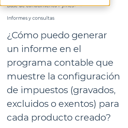
Base de conocimiento Pymes+
Informes y consultas
¿Cómo puedo generar
un informe en el
programa contable que
muestre la configuración
de impuestos (gravados,
excluidos o exentos) para
cada producto creado?