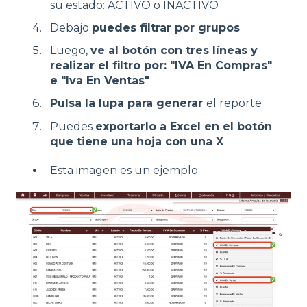
su estado: ACTIVO o INACTIVO
Debajo
puedes filtrar por grupos
Luego,
ve al botón con tres líneas y
realizar el filtro por: "IVA En Compras"
e "Iva En Ventas"
Pulsa la lupa para generar
el reporte
Puedes
exportarlo a Excel en el botón
que tiene una hoja con una X
Esta imagen es un ejemplo: