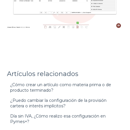
Artículos relacionados
¿Cómo crear un artículo como materia prima o de
producto terminado?
¿Puedo cambiar la configuración de la provisión
cartera o interés implícitos?
Día sin IVA, ¿Cómo realizo esa configuración en
Pymes+?