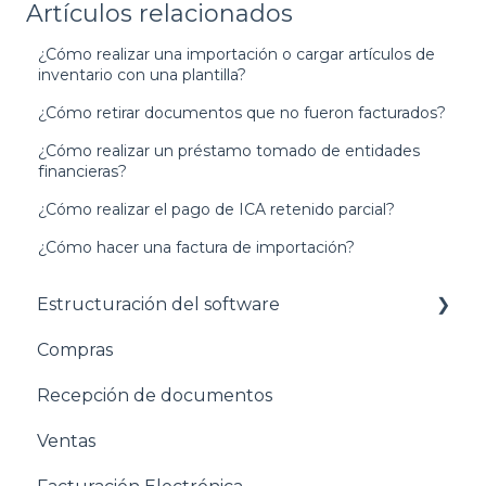
Artículos relacionados
¿Cómo realizar una importación o cargar artículos de
inventario con una plantilla?
¿Cómo retirar documentos que no fueron facturados?
¿Cómo realizar un préstamo tomado de entidades
financieras?
¿Cómo realizar el pago de ICA retenido parcial?
¿Cómo hacer una factura de importación?
Estructuración del software
Compras
Pasos para configurar tu empresa
Recepción de documentos
Estructuración General
Ventas
Estructuración Contabilidad