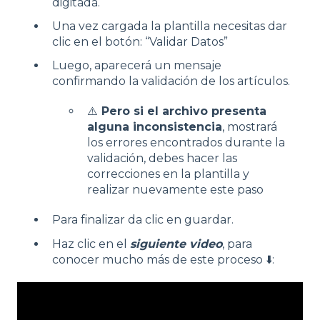
digitada.
Una vez cargada la plantilla necesitas dar
clic en el botón: “Validar Datos”
Luego, aparecerá un mensaje
confirmando la validación de los artículos.
⚠️
Pero si el archivo presenta
alguna inconsistencia
, mostrará
los errores encontrados durante la
validación, debes hacer las
correcciones en la plantilla y
realizar nuevamente este paso
Para finalizar da clic en guardar.
Haz clic en el
siguiente video
, para
conocer mucho más de este proceso ⬇️: