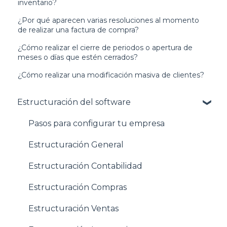
inventario?
¿Por qué aparecen varias resoluciones al momento
de realizar una factura de compra?
¿Cómo realizar el cierre de periodos o apertura de
meses o días que estén cerrados?
¿Cómo realizar una modificación masiva de clientes?
Estructuración del software
Pasos para configurar tu empresa
Estructuración General
Estructuración Contabilidad
Estructuración Compras
Estructuración Ventas