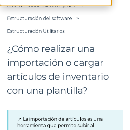
Base de conocimiento Pymes+
Estructuración del software
Estructuración Utilitarios
¿Cómo realizar una
importación o cargar
artículos de inventario
con una plantilla?
📌 La importación de artículos es una
herramienta que permite subir al