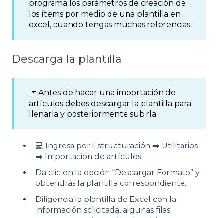
programa los parámetros de creación de
los ítems por medio de una plantilla en
excel, cuando tengas muchas referencias.
Descarga la plantilla
📌 Antes de hacer una importación de
artículos debes descargar la plantilla para
llenarla y posteriormente subirla.
💻 Ingresa por Estructuración ➡️ Utilitarios
➡️ Importación de artículos
Da clic en la opción “Descargar Formato” y
obtendrás la plantilla correspondiente.
Diligencia la plantilla de Excel con la
información solicitada, algunas filas