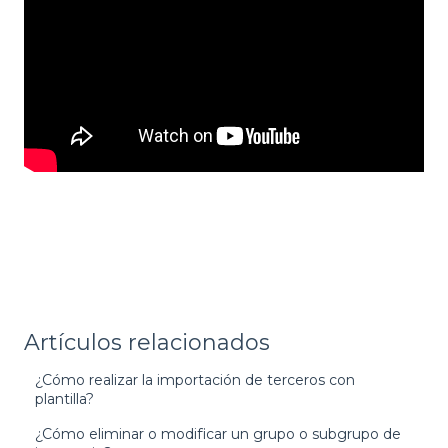
Artículos relacionados
¿Cómo realizar la importación de terceros con
plantilla?
¿Cómo eliminar o modificar un grupo o subgrupo de