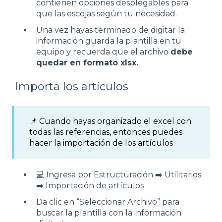
contienen opciones desplegables para
que las escojas según tu necesidad.
Una vez hayas terminado de digitar la
información guarda la plantilla en tu
equipo y recuerda que el archivo
debe
quedar en formato xlsx.
Importa los artículos
📌 Cuando hayas organizado el excel con
todas las referencias, entonces puedes
hacer la importación de los artículos
💻 Ingresa por Estructuración ➡️ Utilitarios
➡️ Importación de artículos
Da clic en “Seleccionar Archivo” para
buscar la plantilla con la información