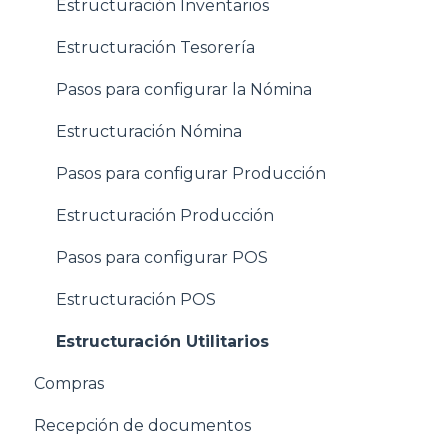
Estructuración Inventarios
Estructuración Tesorería
Pasos para configurar la Nómina
Estructuración Nómina
Pasos para configurar Producción
Estructuración Producción
Pasos para configurar POS
Estructuración POS
Estructuración Utilitarios
Compras
Recepción de documentos