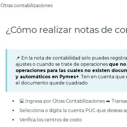
Otras contabilizaciones
¿Cómo realizar notas de co
📌 En la nota de contabilidad solo puedes registr
ajustes o cuando se trate de operaciones
que no 
operaciones para las cuales no existen docu
y automáticos en Pymes+
. Ten en cuenta que e
el documento quede cuadrado.
💻 Ingresa por Otras Contabilizaciones ➡️ Trans
Selecciona o digita la cuenta PUC que deseas 
Verifica los centros de costo