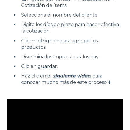
Cotización de ítems
Selecciona el nombre del cliente
Digita los días de plazo para hacer efectiva
la cotización
Clic en el signo + para agregar los
productos
Discrimina los impuestos si los hay
Clic en guardar.
Haz clic en el
siguiente video
, para
conocer mucho más de este proceso ⬇️: