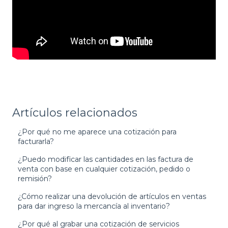
Artículos relacionados
¿Por qué no me aparece una cotización para
facturarla?
¿Puedo modificar las cantidades en las factura de
venta con base en cualquier cotización, pedido o
remisión?
¿Cómo realizar una devolución de artículos en ventas
para dar ingreso la mercancía al inventario?
¿Por qué al grabar una cotización de servicios