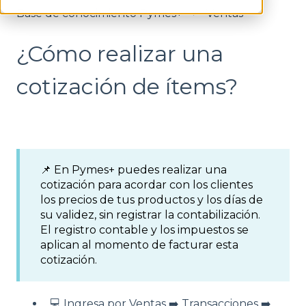
Base de conocimiento Pymes+
Ventas
¿Cómo realizar una
cotización de ítems?
📌 En Pymes+ puedes realizar una
cotización para acordar con los clientes
los precios de tus productos y los días de
su validez, sin registrar la contabilización.
El registro contable y los impuestos se
aplican al momento de facturar esta
cotización.
💻 Ingresa por Ventas ➡️ Transacciones ➡️