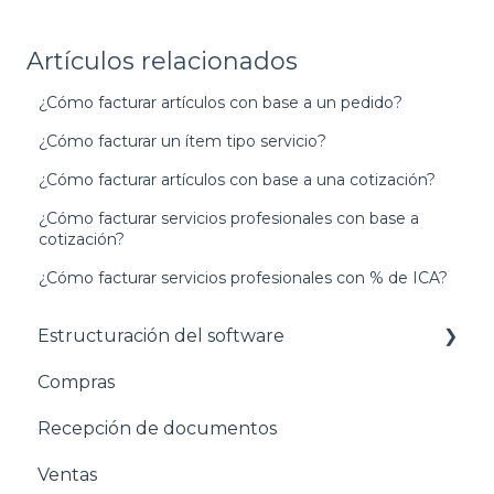
Artículos relacionados
¿Cómo facturar artículos con base a un pedido?
¿Cómo facturar un ítem tipo servicio?
¿Cómo facturar artículos con base a una cotización?
¿Cómo facturar servicios profesionales con base a
cotización?
¿Cómo facturar servicios profesionales con % de ICA?
Estructuración del software
Compras
Pasos para configurar tu empresa
Recepción de documentos
Estructuración General
Ventas
Estructuración Contabilidad