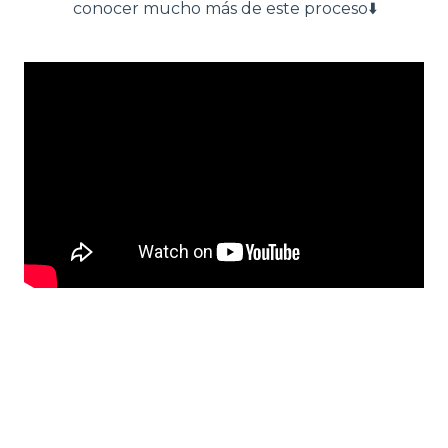
conocer mucho más de este proceso⬇️