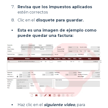
Revisa que los impuestos aplicados
estén correctos
Clic en el
disquete para guardar.
Esta es una imagen de ejemplo como
puede quedar una factura:
Haz clic en el
siguiente video
, para