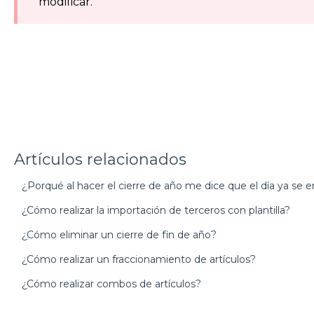
modificar.
Artículos relacionados
¿Porqué al hacer el cierre de año me dice que el día ya se 
¿Cómo realizar la importación de terceros con plantilla?
¿Cómo eliminar un cierre de fin de año?
¿Cómo realizar un fraccionamiento de artículos?
¿Cómo realizar combos de artículos?