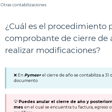
Otras contabilizaciones
¿Cuál es el procedimiento 
comprobante de cierre de a
realizar modificaciones?
❌ En
Pymes+
el cierre de año se contabiliza a 3
documento
💡
Puedes anular el cierre de año y posterior
mes
en el cual se encuentra tu factura, egreso 