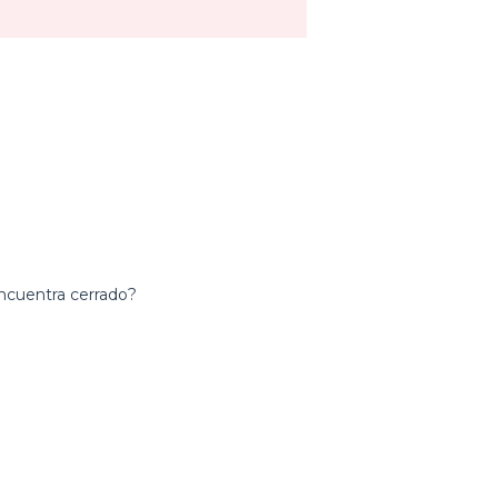
encuentra cerrado?