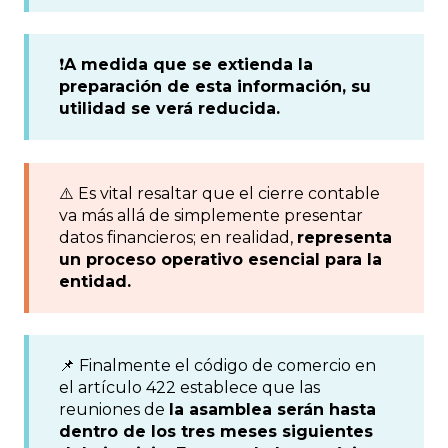
❗️
A medida que se extienda la
preparación de esta información, su
utilidad se verá reducida.
⚠️ Es vital resaltar que el cierre contable
va más allá de simplemente presentar
datos financieros; en realidad,
representa
un proceso operativo esencial para la
entidad.
📌 Finalmente el código de comercio en
el artículo 422 establece que las
reuniones de
la asamblea serán hasta
dentro de los tres meses siguientes