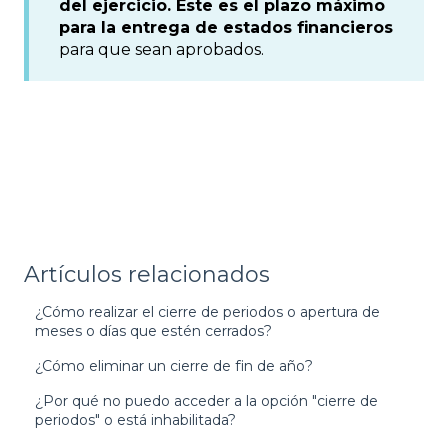
del ejercicio. Este es el plazo máximo
para la entrega de estados financieros
para que sean aprobados.
Artículos relacionados
¿Cómo realizar el cierre de periodos o apertura de
meses o días que estén cerrados?
¿Cómo eliminar un cierre de fin de año?
¿Por qué no puedo acceder a la opción "cierre de
periodos" o está inhabilitada?