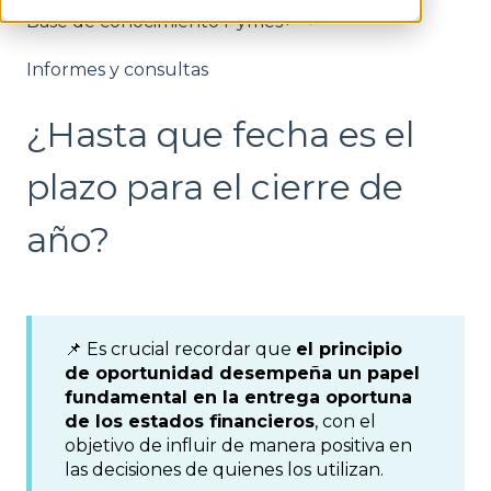
Base de conocimiento Pymes+
Informes y consultas
¿Hasta que fecha es el
plazo para el cierre de
año?
📌 Es crucial recordar que
el principio
de oportunidad desempeña un papel
fundamental en la entrega oportuna
de los estados financieros
, con el
objetivo de influir de manera positiva en
las decisiones de quienes los utilizan.