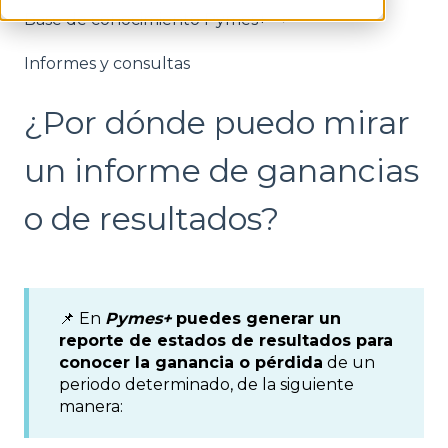
Base de conocimiento Pymes+
Informes y consultas
¿Por dónde puedo mirar
un informe de ganancias
o de resultados?
📌 En
Pymes+
puedes generar un
reporte de estados de resultados para
conocer la ganancia o pérdida
de un
periodo determinado, de la siguiente
manera: