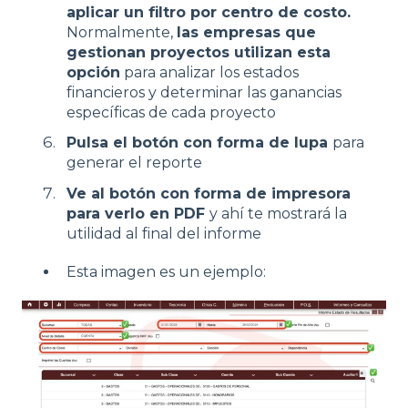
aplicar un filtro por centro de costo.
Normalmente,
las empresas que
gestionan proyectos utilizan esta
opción
para analizar los estados
financieros y determinar las ganancias
específicas de cada proyecto
Pulsa el botón con forma de lupa
para
generar el reporte
Ve al botón con forma de impresora
para verlo en PDF
y ahí te mostrará la
utilidad al final del informe
Esta imagen es un ejemplo: