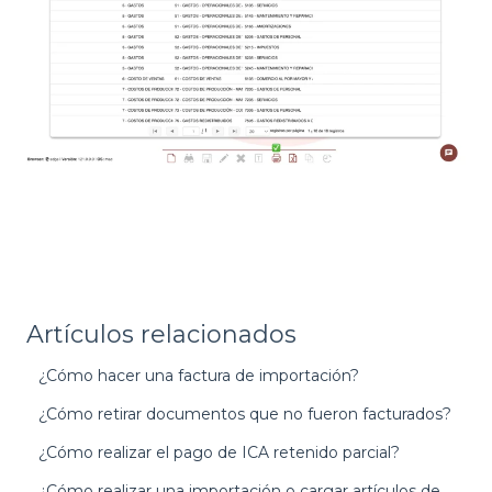
Artículos relacionados
¿Cómo hacer una factura de importación?
¿Cómo retirar documentos que no fueron facturados?
¿Cómo realizar el pago de ICA retenido parcial?
¿Cómo realizar una importación o cargar artículos de