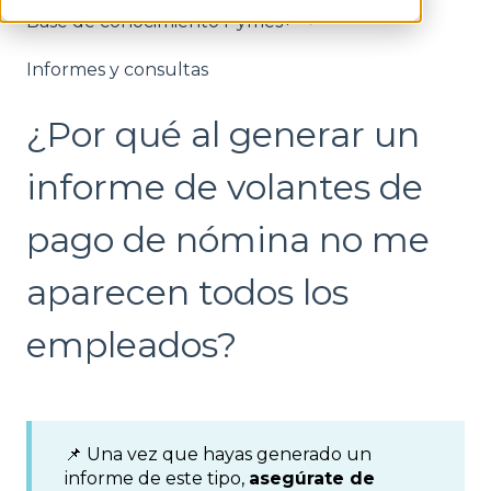
Base de conocimiento Pymes+
Informes y consultas
¿Por qué al generar un
informe de volantes de
pago de nómina no me
aparecen todos los
empleados?
📌 Una vez que hayas generado un
informe de este tipo,
asegúrate de