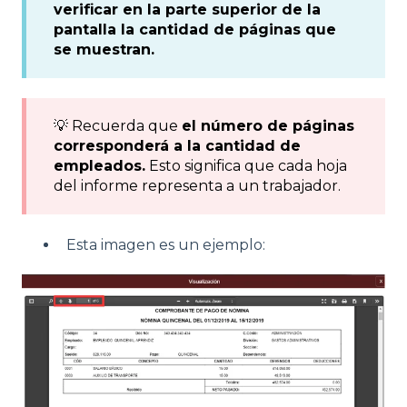
verificar en la parte superior de la
pantalla la cantidad de páginas que
se muestran.
💡 Recuerda que
el número de páginas
corresponderá a la cantidad de
empleados.
Esto significa que cada hoja
del informe representa a un trabajador.
Esta imagen es un ejemplo: