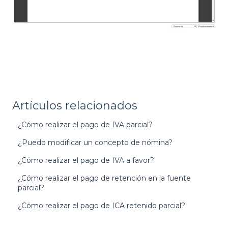
Artículos relacionados
¿Cómo realizar el pago de IVA parcial?
¿Puedo modificar un concepto de nómina?
¿Cómo realizar el pago de IVA a favor?
¿Cómo realizar el pago de retención en la fuente
parcial?
¿Cómo realizar el pago de ICA retenido parcial?