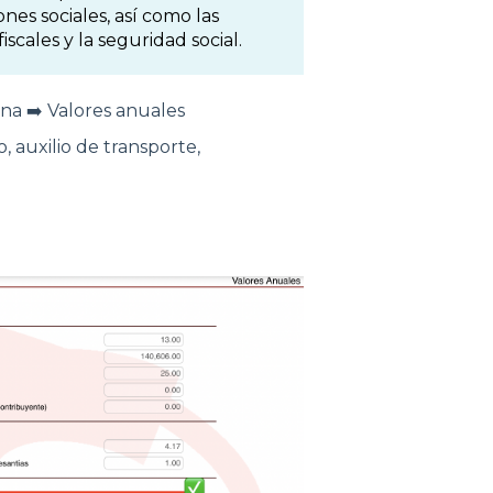
nes sociales, así como las
cales y la seguridad social.
na ➡️ Valores anuales
, auxilio de transporte,