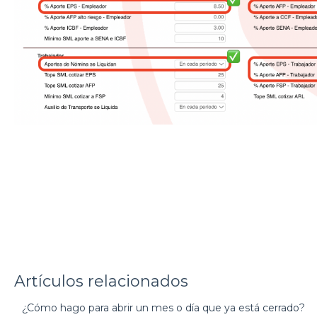
Artículos relacionados
¿Cómo hago para abrir un mes o día que ya está cerrado?