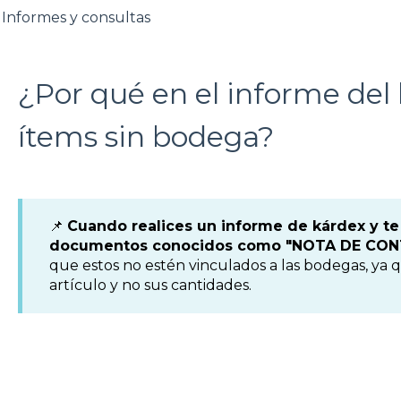
Informes y consultas
¿Por qué en el informe del
ítems sin bodega?
📌
Cuando realices un informe de kárdex y t
documentos conocidos como "NOTA DE CONT
que estos no estén vinculados a las bodegas, ya q
artículo y no sus cantidades.