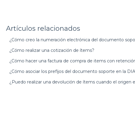
Artículos relacionados
¿Cómo creo la numeración electrónica del documento sop
¿Cómo realizar una cotización de ítems?
¿Cómo hacer una factura de compra de items con retenció
¿Cómo asociar los prefijos del documento soporte en la DI
¿Puedo realizar una devolución de ítems cuando el origen e