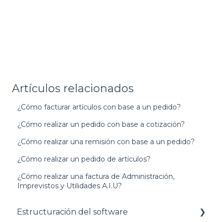
Artículos relacionados
¿Cómo facturar artículos con base a un pedido?
¿Cómo realizar un pedido con base a cotización?
¿Cómo realizar una remisión con base a un pedido?
¿Cómo realizar un pedido de artículos?
¿Cómo realizar una factura de Administración,
Imprevistos y Utilidades A.I.U?
Estructuración del software