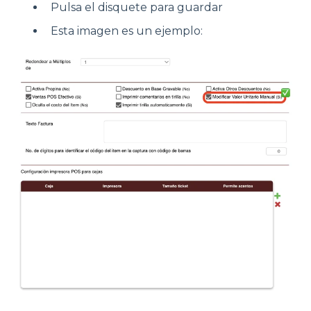
Pulsa el disquete para guardar
Esta imagen es un ejemplo: