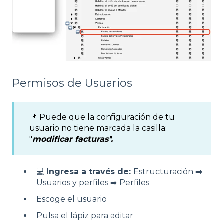
Permisos de Usuarios
📌 Puede que la configuración de tu
usuario no tiene marcada la casilla:
"
modificar facturas".
💻
Ingresa a través de:
Estructuración ➡️
Usuarios y perfiles ➡️ Perfiles
Escoge el usuario
Pulsa el lápiz para editar