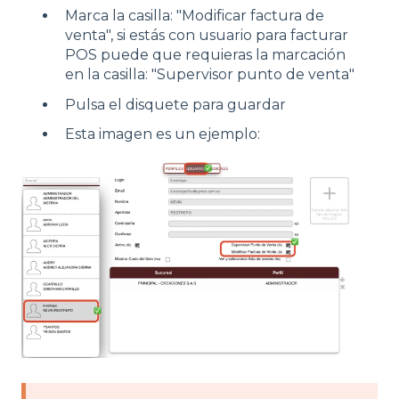
Marca la casilla: "Modificar factura de
venta", si estás con usuario para facturar
POS puede que requieras la marcación
en la casilla: "Supervisor punto de venta"
Pulsa el disquete para guardar
Esta imagen es un ejemplo: