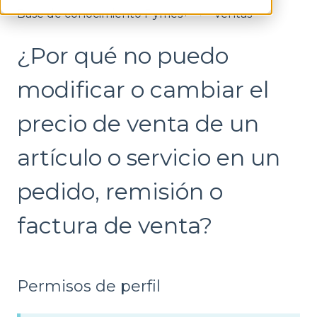
Base de conocimiento Pymes+
Ventas
¿Por qué no puedo
modificar o cambiar el
precio de venta de un
artículo o servicio en un
pedido, remisión o
factura de venta?
Permisos de perfil