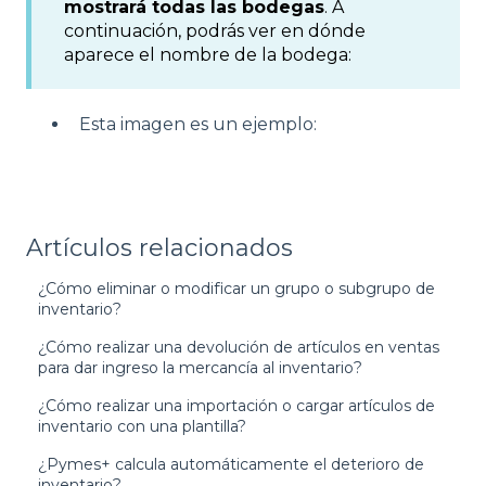
mostrará todas las bodegas
. A
continuación, podrás ver en dónde
aparece el nombre de la bodega:
Esta imagen es un ejemplo:
Artículos relacionados
¿Cómo eliminar o modificar un grupo o subgrupo de
inventario?
¿Cómo realizar una devolución de artículos en ventas
para dar ingreso la mercancía al inventario?
¿Cómo realizar una importación o cargar artículos de
inventario con una plantilla?
¿Pymes+ calcula automáticamente el deterioro de
inventario?