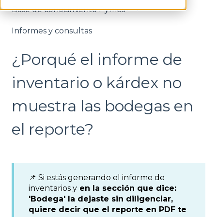
Base de conocimiento Pymes+
Informes y consultas
¿Porqué el informe de
inventario o kárdex no
muestra las bodegas en
el reporte?
📌 Si estás generando el informe de
inventarios y
en la sección que dice:
'Bodega' la dejaste sin diligenciar,
quiere decir que el reporte en PDF te