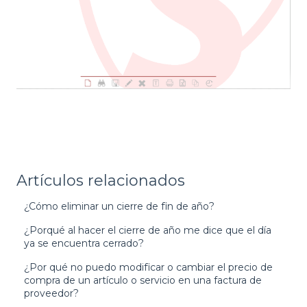
Artículos relacionados
¿Cómo eliminar un cierre de fin de año?
¿Porqué al hacer el cierre de año me dice que el día
ya se encuentra cerrado?
¿Por qué no puedo modificar o cambiar el precio de
compra de un artículo o servicio en una factura de
proveedor?