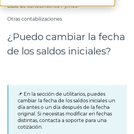
Base de conocimiento Pymes+
Otras contabilizaciones
¿Puedo cambiar la fecha
de los saldos iniciales?
📌 En la sección de utilitarios, puedes
cambiar la fecha de los saldos iniciales un
día antes o un día después de la fecha
original. Si necesitas modificar en fechas
distintas, contacta a soporte para una
cotización.