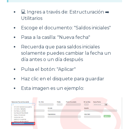
💻 Ingres a través de: Estructuración ➡️
Utilitarios
Escoge el documento: "Saldos iniciales"
Pasa a la casilla: "Nueva fecha"
Recuerda que para saldos iniciales
solamente puedes cambiar la fecha un
día antes o un día después
Pulsa el botón: "Aplicar"
Haz clic en el disquete para guardar
Esta imagen es un ejemplo: