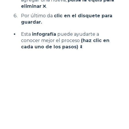
eliminar
❌.
Por último da
clic en el disquete para
guardar.
Esta
infografía
puede ayudarte a
conocer mejor el proceso
(haz clic en
cada uno de los pasos)
⬇️: