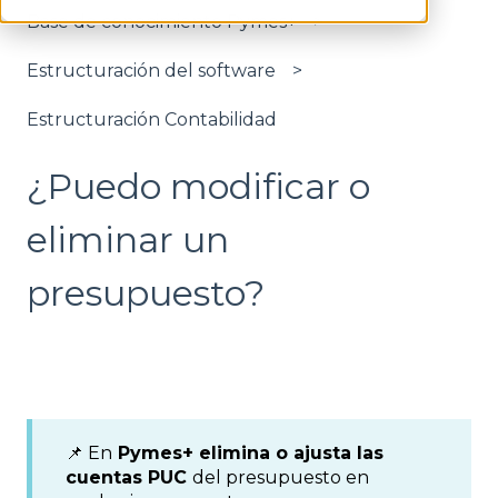
Base de conocimiento Pymes+
Estructuración del software
Estructuración Contabilidad
¿Puedo modificar o
eliminar un
presupuesto?
📌 En
Pymes+ elimina o ajusta las
cuentas PUC
del presupuesto en