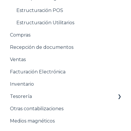
Estructuración POS
Estructuración Utilitarios
Compras
Recepción de documentos
Ventas
Facturación Electrónica
Inventario
Tesorería
Otras contabilizaciones
Conciliacion bancaria
Medios magnéticos