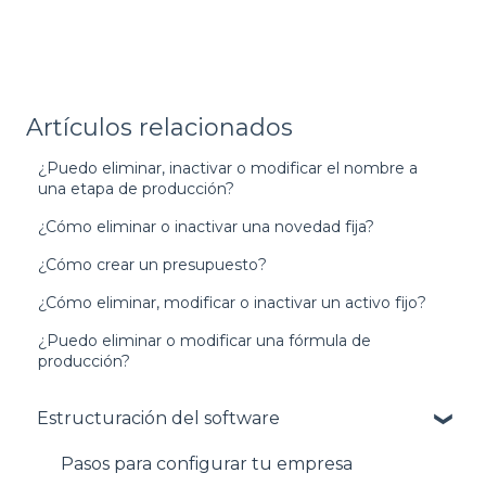
Artículos relacionados
¿Puedo eliminar, inactivar o modificar el nombre a
una etapa de producción?
¿Cómo eliminar o inactivar una novedad fija?
¿Cómo crear un presupuesto?
¿Cómo eliminar, modificar o inactivar un activo fijo?
¿Puedo eliminar o modificar una fórmula de
producción?
Estructuración del software
Pasos para configurar tu empresa