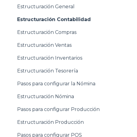
Estructuración General
Estructuración Contabilidad
Estructuración Compras
Estructuración Ventas
Estructuración Inventarios
Estructuración Tesorería
Pasos para configurar la Nómina
Estructuración Nómina
Pasos para configurar Producción
Estructuración Producción
Pasos para configurar POS