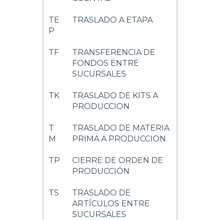
TE
TRASLADO A ETAPA
P
TF
TRANSFERENCIA DE
FONDOS ENTRE
SUCURSALES
TK
TRASLADO DE KITS A
PRODUCCION
T
TRASLADO DE MATERIA
M
PRIMA A PRODUCCION
TP
CIERRE DE ORDEN DE
PRODUCCIÓN
TS
TRASLADO DE
ARTÍCULOS ENTRE
SUCURSALES