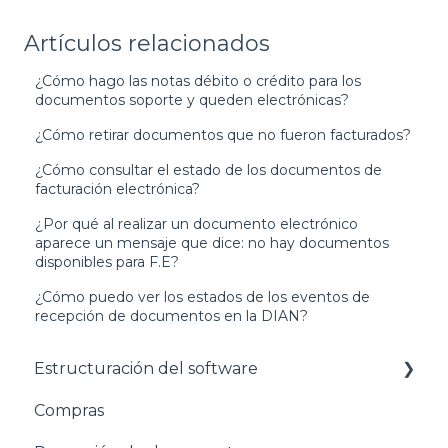
Artículos relacionados
¿Cómo hago las notas débito o crédito para los
documentos soporte y queden electrónicas?
¿Cómo retirar documentos que no fueron facturados?
¿Cómo consultar el estado de los documentos de
facturación electrónica?
¿Por qué al realizar un documento electrónico
aparece un mensaje que dice: no hay documentos
disponibles para F.E?
¿Cómo puedo ver los estados de los eventos de
recepción de documentos en la DIAN?
Estructuración del software
Compras
Pasos para configurar tu empresa