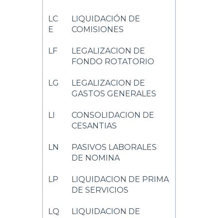
LC
LIQUIDACIÓN DE
E
COMISIONES
LF
LEGALIZACION DE
FONDO ROTATORIO
LG
LEGALIZACION DE
GASTOS GENERALES
LI
CONSOLIDACION DE
CESANTIAS
LN
PASIVOS LABORALES
DE NOMINA
LP
LIQUIDACION DE PRIMA
DE SERVICIOS
LQ
LIQUIDACION DE