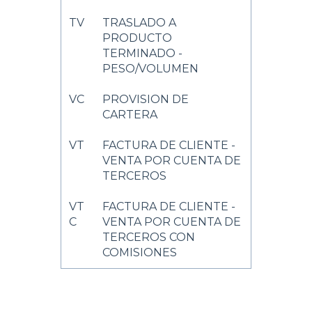
TV
TRASLADO A
PRODUCTO
TERMINADO -
PESO/VOLUMEN
VC
PROVISION DE
CARTERA
VT
FACTURA DE CLIENTE -
VENTA POR CUENTA DE
TERCEROS
VT
FACTURA DE CLIENTE -
C
VENTA POR CUENTA DE
TERCEROS CON
COMISIONES