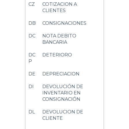
CZ
COTIZACION A
CLIENTES
DB
CONSIGNACIONES
DC
NOTA DEBITO
BANCARIA
DC
DETERIORO
P
DE
DEPRECIACION
DI
DEVOLUCIÓN DE
INVENTARIO EN
CONSIGNACIÓN
DL
DEVOLUCION DE
CLIENTE