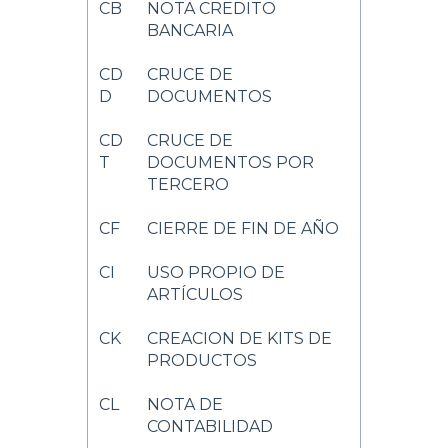
CB
NOTA CREDITO
BANCARIA
CD
CRUCE DE
D
DOCUMENTOS
CD
CRUCE DE
T
DOCUMENTOS POR
TERCERO
CF
CIERRE DE FIN DE AÑO
CI
USO PROPIO DE
ARTÍCULOS
CK
CREACION DE KITS DE
PRODUCTOS
CL
NOTA DE
CONTABILIDAD