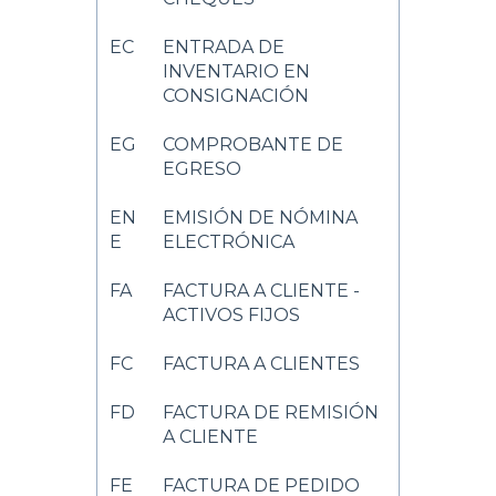
EC
ENTRADA DE
INVENTARIO EN
CONSIGNACIÓN
EG
COMPROBANTE DE
EGRESO
EN
EMISIÓN DE NÓMINA
E
ELECTRÓNICA
FA
FACTURA A CLIENTE -
ACTIVOS FIJOS
FC
FACTURA A CLIENTES
FD
FACTURA DE REMISIÓN
A CLIENTE
FE
FACTURA DE PEDIDO