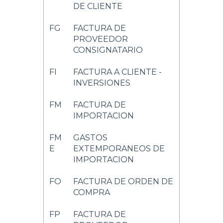
DE CLIENTE
FG
FACTURA DE
PROVEEDOR
CONSIGNATARIO
FI
FACTURA A CLIENTE -
INVERSIONES
FM
FACTURA DE
IMPORTACION
FM
GASTOS
E
EXTEMPORANEOS DE
IMPORTACION
FO
FACTURA DE ORDEN DE
COMPRA
FP
FACTURA DE