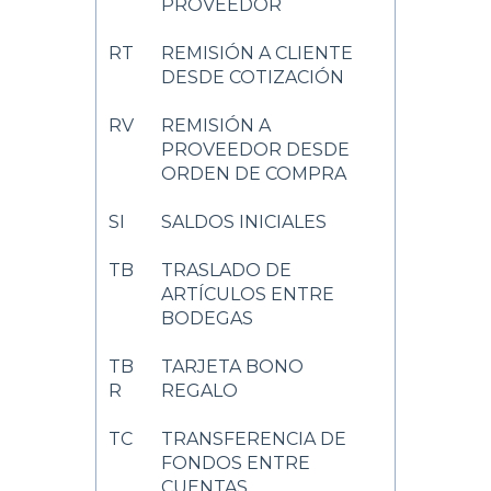
PROVEEDOR
RT
REMISIÓN A CLIENTE
DESDE COTIZACIÓN
RV
REMISIÓN A
PROVEEDOR DESDE
ORDEN DE COMPRA
SI
SALDOS INICIALES
TB
TRASLADO DE
ARTÍCULOS ENTRE
BODEGAS
TB
TARJETA BONO
R
REGALO
TC
TRANSFERENCIA DE
FONDOS ENTRE
CUENTAS