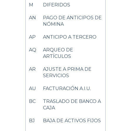
M
DIFERIDOS
AN
PAGO DE ANTICIPOS DE
NÓMINA
AP
ANTICIPO A TERCERO
AQ
ARQUEO DE
ARTÍCULOS
AR
AJUSTE A PRIMA DE
SERVICIOS
AU
FACTURACIÓN A.I.U.
BC
TRASLADO DE BANCO A
CAJA
BJ
BAJA DE ACTIVOS FIJOS