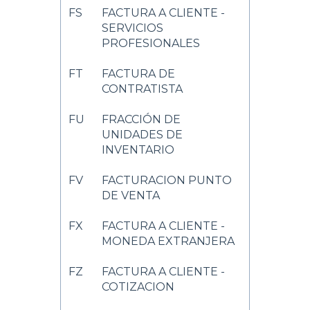
FS
FACTURA A CLIENTE -
SERVICIOS
PROFESIONALES
FT
FACTURA DE
CONTRATISTA
FU
FRACCIÓN DE
UNIDADES DE
INVENTARIO
FV
FACTURACION PUNTO
DE VENTA
FX
FACTURA A CLIENTE -
MONEDA EXTRANJERA
FZ
FACTURA A CLIENTE -
COTIZACION