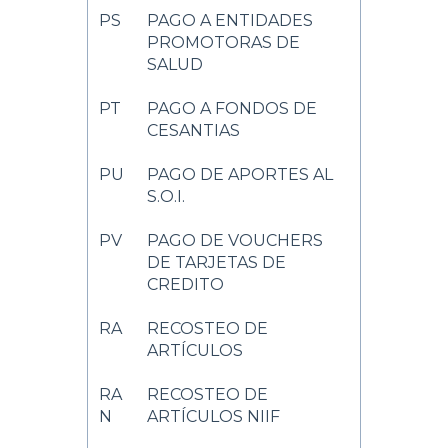
PS
PAGO A ENTIDADES
PROMOTORAS DE
SALUD
PT
PAGO A FONDOS DE
CESANTIAS
PU
PAGO DE APORTES AL
S.O.I.
PV
PAGO DE VOUCHERS
DE TARJETAS DE
CREDITO
RA
RECOSTEO DE
ARTÍCULOS
RA
RECOSTEO DE
N
ARTÍCULOS NIIF