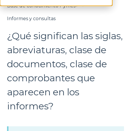
Base de conocimiento Pymes+
Informes y consultas
¿Qué significan las siglas,
abreviaturas, clase de
documentos, clase de
comprobantes que
aparecen en los
informes?