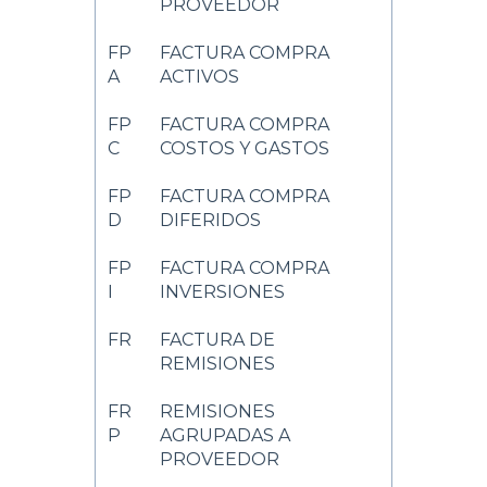
PROVEEDOR
FP
FACTURA COMPRA
A
ACTIVOS
FP
FACTURA COMPRA
C
COSTOS Y GASTOS
FP
FACTURA COMPRA
D
DIFERIDOS
FP
FACTURA COMPRA
I
INVERSIONES
FR
FACTURA DE
REMISIONES
FR
REMISIONES
P
AGRUPADAS A
PROVEEDOR