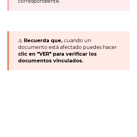
correspondiente.
⚠️
Recuerda que,
cuando un
documento está afectado puedes hacer
clic en "VER" para verificar los
documentos vinculados.