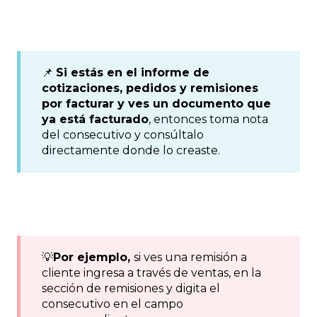
📌
Si estás en el informe de
cotizaciones, pedidos y remisiones
por facturar y ves un documento que
ya está facturado
, entonces toma nota
del consecutivo y consúltalo
directamente donde lo creaste.
💡
Por ejemplo,
si ves una remisión a
cliente ingresa a través de ventas, en la
sección de remisiones y digita el
consecutivo en el campo