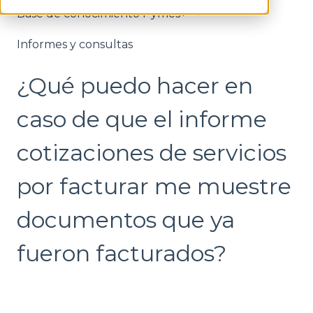
Base de conocimiento Pymes+
Informes y consultas
¿Qué puedo hacer en
caso de que el informe
cotizaciones de servicios
por facturar me muestre
documentos que ya
fueron facturados?