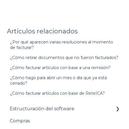
Artículos relacionados
¿Por qué aparecen varias resoluciones al momento
de facturar?
¿Cómo retirar documentos que no fueron facturados?
¿Cómo facturar artículos con base a una remisión?
¿Cómo hago para abrir un mes o día que ya está
cerrado?
¿Cómo facturar artículos con base de ReteICA?
Estructuración del software
Compras
Pasos para configurar tu empresa