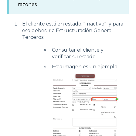
razones:
El cliente está en estado: "Inactivo" y para
eso debes ir a Estructuración General
Terceros
Consultar el cliente y
verificar su estado
Esta imagen es un ejemplo: