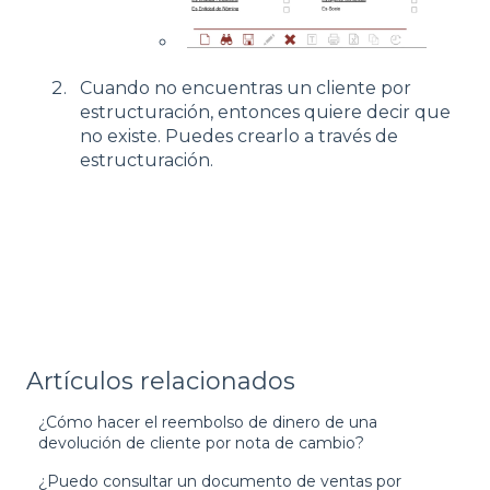
Cuando no encuentras un cliente por
estructuración, entonces quiere decir que
no existe. Puedes crearlo a través de
estructuración.
Artículos relacionados
¿Cómo hacer el reembolso de dinero de una
devolución de cliente por nota de cambio?
¿Puedo consultar un documento de ventas por