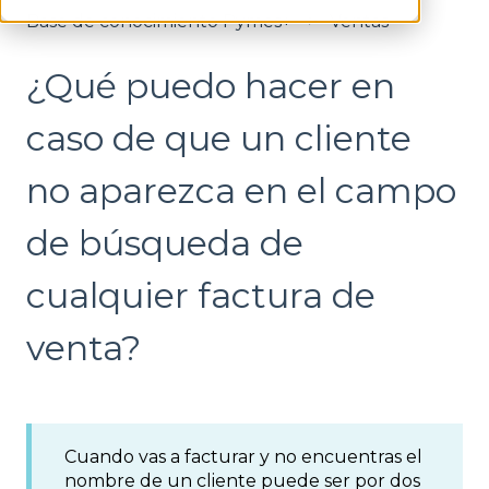
Base de conocimiento Pymes+
Ventas
¿Qué puedo hacer en
caso de que un cliente
no aparezca en el campo
de búsqueda de
cualquier factura de
venta?
Cuando vas a facturar y no encuentras el
nombre de un cliente puede ser por dos