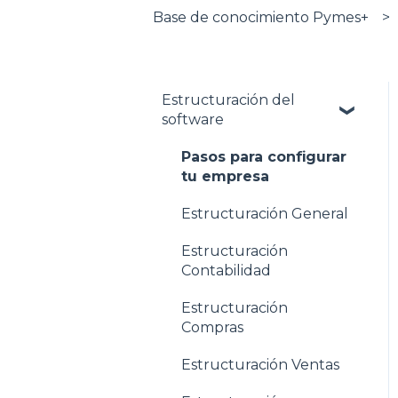
Base de conocimiento Pymes+
Estructuración del
software
Pasos para configurar
tu empresa
Estructuración General
Estructuración
Contabilidad
Estructuración
Compras
Estructuración Ventas