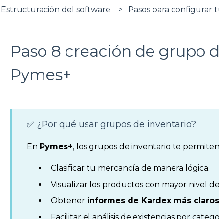
Estructuración del software
Pasos para configurar 
Paso 8 creación de grupo d
Pymes+
✅ ¿Por qué usar grupos de inventario?
En
Pymes+
, los grupos de inventario te permiten
Clasificar tu mercancía de manera lógica.
Visualizar los productos con mayor nivel de
Obtener
informes de Kardex más claro
Facilitar el análisis de existencias por catego