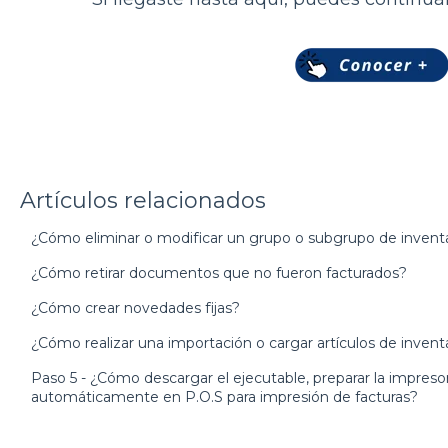
Artículos relacionados
¿Cómo eliminar o modificar un grupo o subgrupo de invent
¿Cómo retirar documentos que no fueron facturados?
¿Cómo crear novedades fijas?
¿Cómo realizar una importación o cargar artículos de inventa
Paso 5 - ¿Cómo descargar el ejecutable, preparar la impresora
automáticamente en P.O.S para impresión de facturas?