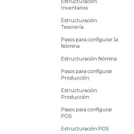
Estructuración
Inventarios
Estructuración
Tesorería
Pasos para configurar la
Nómina
Estructuración Nómina
Pasos para configurar
Producción
Estructuración
Producción
Pasos para configurar
POS
Estructuración POS