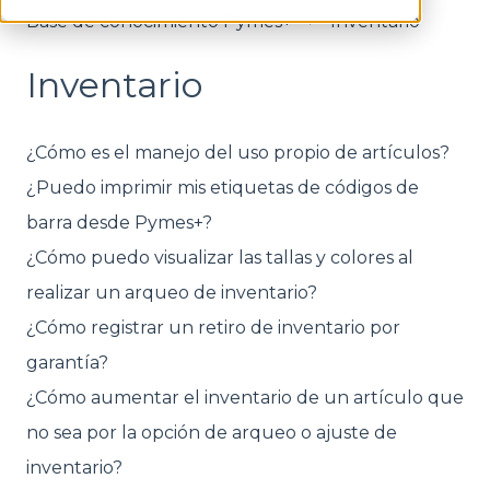
Base de conocimiento Pymes+
Inventario
Inventario
¿Cómo es el manejo del uso propio de artículos?
¿Puedo imprimir mis etiquetas de códigos de
barra desde Pymes+?
¿Cómo puedo visualizar las tallas y colores al
realizar un arqueo de inventario?
¿Cómo registrar un retiro de inventario por
garantía?
¿Cómo aumentar el inventario de un artículo que
no sea por la opción de arqueo o ajuste de
inventario?