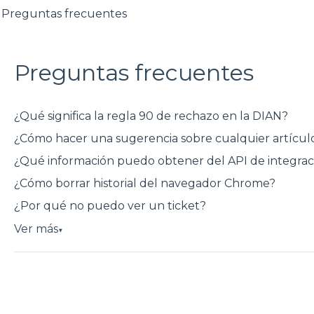
Preguntas frecuentes
Preguntas frecuentes
¿Qué significa la regla 90 de rechazo en la DIAN?
¿Cómo hacer una sugerencia sobre cualquier artícul
¿Qué información puedo obtener del API de integra
¿Cómo borrar historial del navegador Chrome?
¿Por qué no puedo ver un ticket?
Ver más
▼