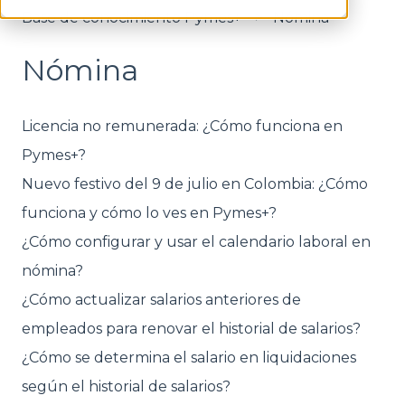
Base de conocimiento Pymes+
Nómina
Nómina
Licencia no remunerada: ¿Cómo funciona en
Pymes+?
Nuevo festivo del 9 de julio en Colombia: ¿Cómo
funciona y cómo lo ves en Pymes+?
¿Cómo configurar y usar el calendario laboral en
nómina?
¿Cómo actualizar salarios anteriores de
empleados para renovar el historial de salarios?
¿Cómo se determina el salario en liquidaciones
según el historial de salarios?